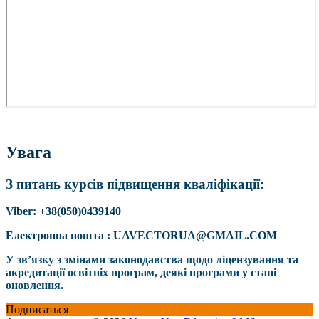
Увага
З питань курсів підвищення кваліфікації:
Viber: +38(050)0439140
Електронна пошта : UAVECTORUA@GMAIL.COM
У зв’язку з змінами законодавства щодо ліцензування та
акредитації освітніх програм, деякі програми у стані
оновлення.
Подписаться