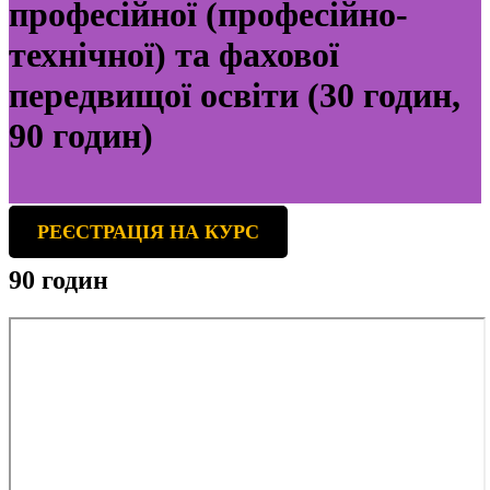
професійної (професійно-
технічної) та фахової
передвищої освіти (30 годин,
90 годин)
РЕЄСТРАЦІЯ НА КУРС
90 годин