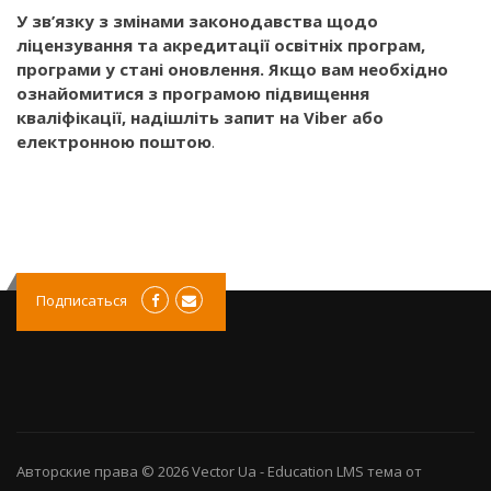
У зв’язку з змінами законодавства щодо
ліцензування та акредитації освітніх програм,
програми у стані оновлення. Якщо вам необхідно
ознайомитися з програмою підвищення
кваліфікації, надішліть запит на Viber або
електронною поштою
.
Подписаться
Авторские права © 2026
Vector Ua
-
Education LMS
тема от