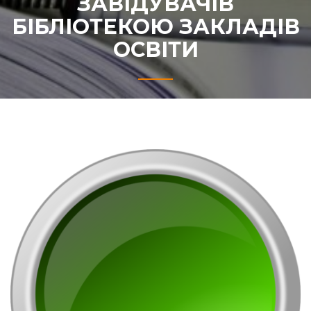
ЗАВІДУВАЧІВ
БІБЛІОТЕКОЮ ЗАКЛАДІВ
ОСВІТИ