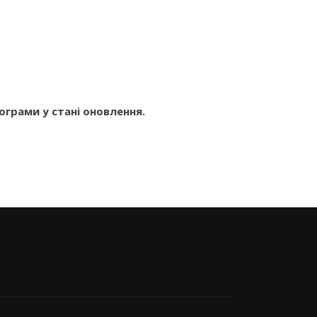
ограми у стані оновлення.