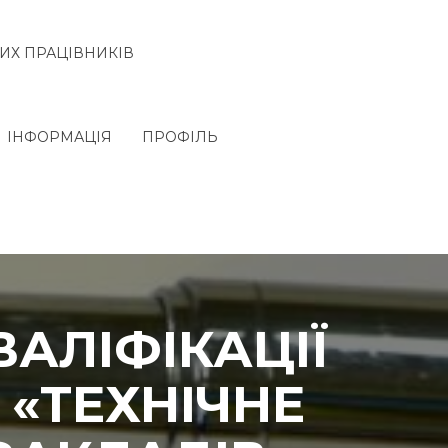
ИХ ПРАЦІВНИКІВ
ІНФОРМАЦІЯ
ПРОФІЛЬ
ВАЛІФІКАЦІЇ
«ТЕХНІЧНЕ