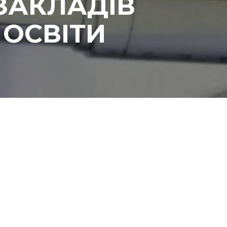
ЗАКЛАДІВ
 ОСВІТИ