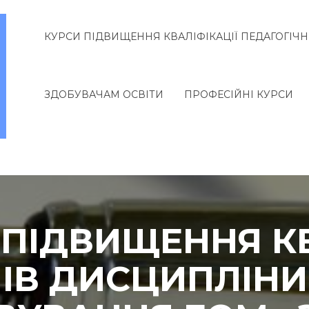
КУРСИ ПІДВИЩЕННЯ КВАЛІФІКАЦІЇ ПЕДАГОГІЧН
ЗДОБУВАЧАМ ОСВІТИ
ПРОФЕСІЙНІ КУРСИ
И ПІДВИЩЕННЯ К
ІВ ДИСЦИПЛІНИ 