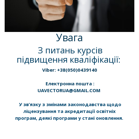
Увага
З питань курсів
підвищення кваліфікації:
Viber: +38(050)0439140
Електронна пошта :
UAVECTORUA@GMAIL.COM
У зв’язку з змінами законодавства щодо
ліцензування та акредитації освітніх
програм, деякі програми у стані оновлення.