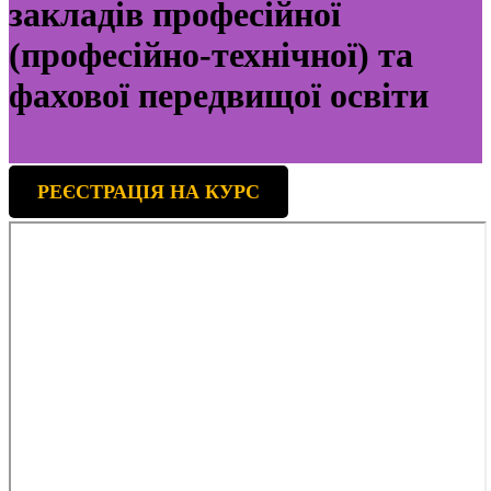
закладів професійної
(професійно-технічної) та
фахової передвищої освіти
РЕЄСТРАЦІЯ НА КУРС