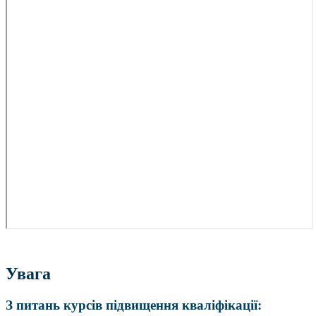
Увага
З питань курсів підвищення кваліфікації: