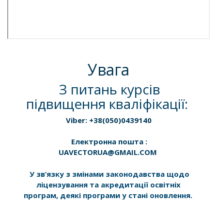
Увага
З питань курсів
підвищення кваліфікації:
Viber: +38(050)0439140
Електронна пошта :
UAVECTORUA@GMAIL.COM
У зв’язку з змінами законодавства щодо
ліцензування та акредитації освітніх
програм, деякі програми у стані оновлення.