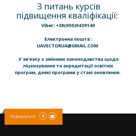
З питань курсів
підвищення кваліфікації:
Viber: +38(050)0439140
Електронна пошта :
UAVECTORUA@GMAIL.COM
У зв’язку з змінами законодавства щодо
ліцензування та акредитації освітніх
програм, деякі програми у стані оновлення.
Подписаться