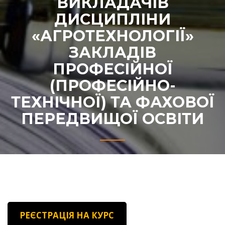
ВИКЛАДАЧІВ
ДИСЦИПЛІНИ
«АГРОТЕХНОЛОГІЇ»
ЗАКЛАДІВ
ПРОФЕСІЙНОЇ
(ПРОФЕСІЙНО-
ТЕХНІЧНОЇ) ТА ФАХОВОЇ
ПЕРЕДВИЩОЇ ОСВІТИ
РЕЄСТРАЦІЯ НА КУРС