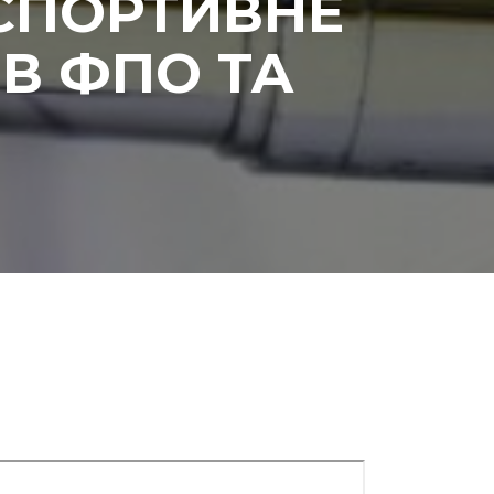
 СПОРТИВНЕ
В ФПО ТА