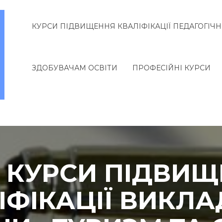
КУРСИ ПІДВИЩЕННЯ КВАЛІФІКАЦІЇ ПЕДАГОГІЧН
ЗДОБУВАЧАМ ОСВІТИ
ПРОФЕСІЙНІ КУРСИ
. КУРСИ ПІДВИ
ІФІКАЦІЇ ВИКЛА