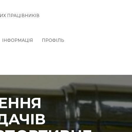
ИХ ПРАЦІВНИКІВ
ІНФОРМАЦІЯ
ПРОФІЛЬ
ЩЕННЯ
ДАЧІВ