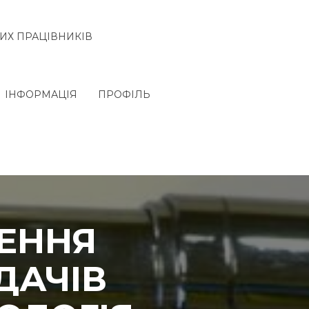
ИХ ПРАЦІВНИКІВ
ІНФОРМАЦІЯ
ПРОФІЛЬ
ЩЕННЯ
ДАЧІВ