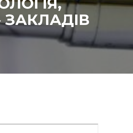
ОЛОГІЯ,
» ЗАКЛАДІВ