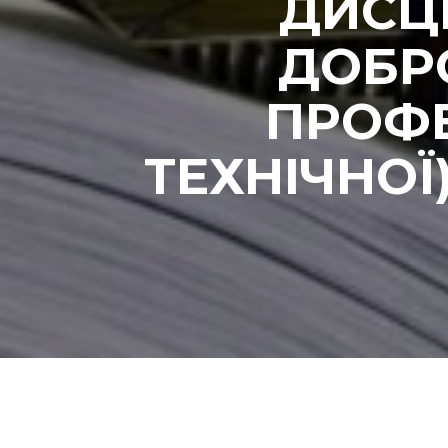
ДИСЦ
ДОБР
ПРОФЕ
ТЕХНІЧНОЇ