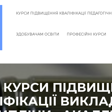
КУРСИ ПІДВИЩЕННЯ КВАЛІФІКАЦІЇ ПЕДАГОГІЧН
ЗДОБУВАЧАМ ОСВІТИ
ПРОФЕСІЙНІ КУРСИ
. КУРСИ ПІДВИ
ІФІКАЦІЇ ВИКЛА