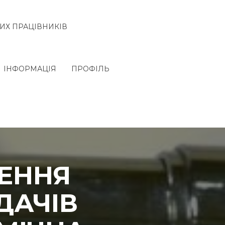
ИХ ПРАЦІВНИКІВ
ІНФОРМАЦІЯ
ПРОФІЛЬ
ЩЕННЯ
ДАЧІВ