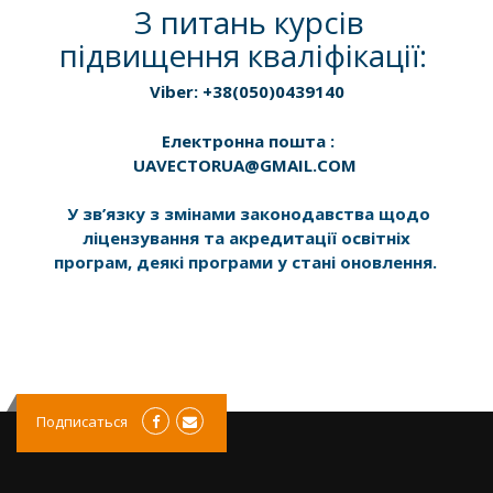
З питань курсів
підвищення кваліфікації:
Viber: +38(050)0439140
Електронна пошта :
UAVECTORUA@GMAIL.COM
У зв’язку з змінами законодавства щодо
ліцензування та акредитації освітніх
програм, деякі програми у стані оновлення.
Подписаться