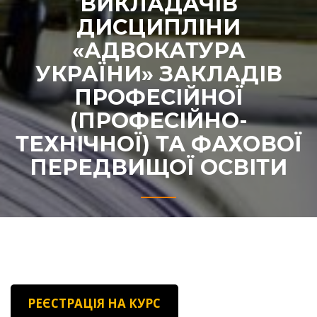
ВИКЛАДАЧІВ
ДИСЦИПЛІНИ
«АДВОКАТУРА
УКРАЇНИ» ЗАКЛАДІВ
ПРОФЕСІЙНОЇ
(ПРОФЕСІЙНО-
ТЕХНІЧНОЇ) ТА ФАХОВОЇ
ПЕРЕДВИЩОЇ ОСВІТИ
РЕЄСТРАЦІЯ НА КУРС