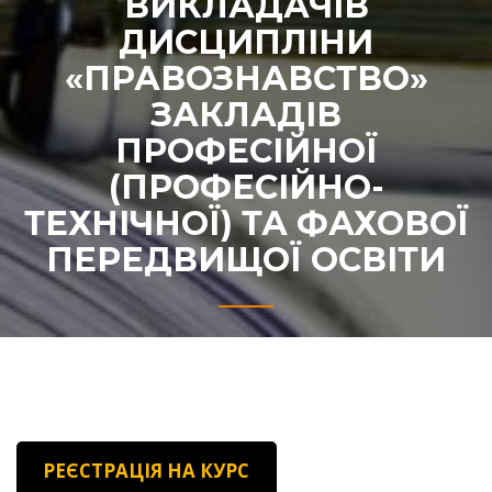
ВИКЛАДАЧІВ
ДИСЦИПЛІНИ
«ПРАВОЗНАВСТВО»
ЗАКЛАДІВ
ПРОФЕСІЙНОЇ
(ПРОФЕСІЙНО-
ТЕХНІЧНОЇ) ТА ФАХОВОЇ
ПЕРЕДВИЩОЇ ОСВІТИ
РЕЄСТРАЦІЯ НА КУРС