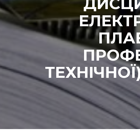
ДИСЦ
ЕЛЕКТ
ПЛА
ПРОФЕ
ТЕХНІЧНОЇ