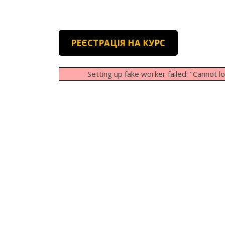
РЕЄСТРАЦІЯ НА КУРС
Setting up fake worker failed: "Cannot 