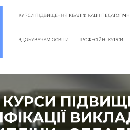
КУРСИ ПІДВИЩЕННЯ КВАЛІФІКАЦІЇ ПЕДАГОГІЧН
ЗДОБУВАЧАМ ОСВІТИ
ПРОФЕСІЙНІ КУРСИ
. КУРСИ ПІДВИ
ІФІКАЦІЇ ВИКЛА