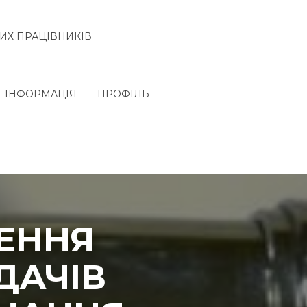
ИХ ПРАЦІВНИКІВ
ІНФОРМАЦІЯ
ПРОФІЛЬ
ЩЕННЯ
ДАЧІВ