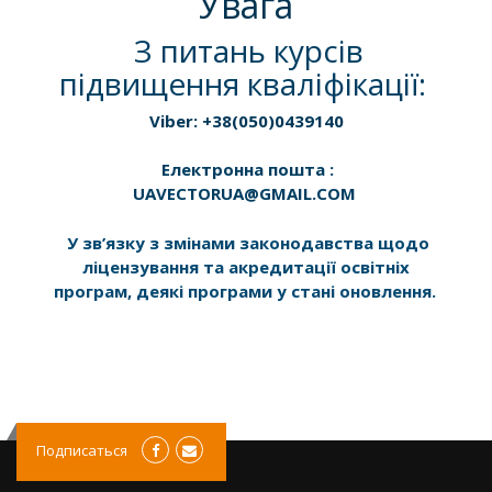
Увага
З питань курсів
підвищення кваліфікації:
Viber: +38(050)0439140
Електронна пошта :
UAVECTORUA@GMAIL.COM
У зв’язку з змінами законодавства щодо
ліцензування та акредитації освітніх
програм, деякі програми у стані оновлення.
Подписаться