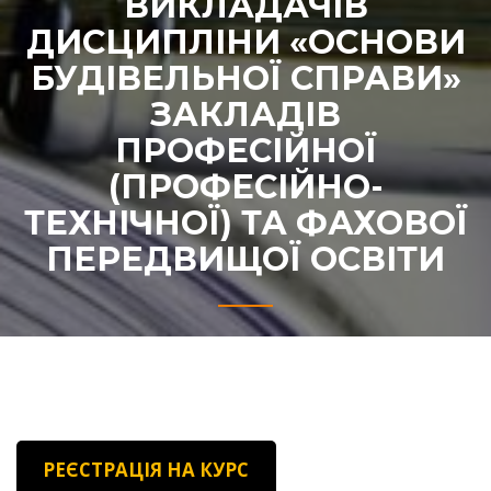
ВИКЛАДАЧІВ
ДИСЦИПЛІНИ «ОСНОВИ
БУДІВЕЛЬНОЇ СПРАВИ»
ЗАКЛАДІВ
ПРОФЕСІЙНОЇ
(ПРОФЕСІЙНО-
ТЕХНІЧНОЇ) ТА ФАХОВОЇ
ПЕРЕДВИЩОЇ ОСВІТИ
РЕЄСТРАЦІЯ НА КУРС