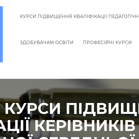
КУРСИ ПІДВИЩЕННЯ КВАЛІФІКАЦІЇ ПЕДАГОГІЧН
ЗДОБУВАЧАМ ОСВІТИ
ПРОФЕСІЙНІ КУРСИ
. КУРСИ ПІДВИ
АЦІЇ КЕРІВНИКІВ