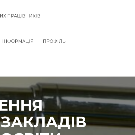
ИХ ПРАЦІВНИКІВ
ІНФОРМАЦІЯ
ПРОФІЛЬ
ЩЕННЯ
 ЗАКЛАДІВ