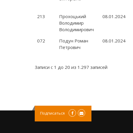
213
Прохоцький
08.01.2024
Володимир
Володимирович
072
Подун Роман
08.01.2024
Петрович
Записи с 1 до 20 из 1.297 записей
Подписаться