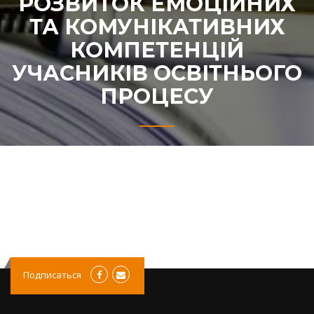
РОЗВИТОК ЕМОЦІЙНИХ
ТА КОМУНІКАТИВНИХ
КОМПЕТЕНЦІЙ
УЧАСНИКІВ ОСВІТНЬОГО
ПРОЦЕСУ
Подписаться