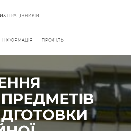
ИХ ПРАЦІВНИКІВ
ІНФОРМАЦІЯ
ПРОФІЛЬ
ЩЕННЯ
 ПРЕДМЕТІВ
ІДГОТОВКИ
ЙНОЇ